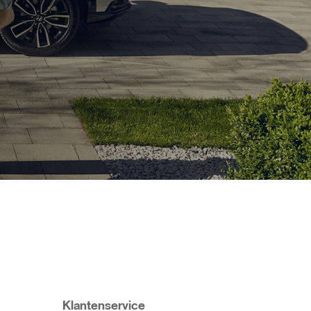
Klantenservice