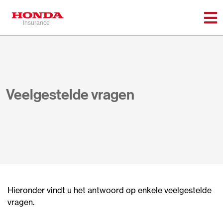
Veelgestelde vragen
Hieronder vindt u het antwoord op enkele veelgestelde
vragen.