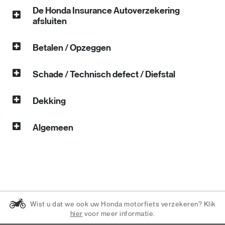
De Honda Insurance Autoverzekering
afsluiten
Betalen / Opzeggen
Schade / Technisch defect / Diefstal
Dekking
Algemeen
Wist u dat we ook uw Honda motorfiets verzekeren? Klik
hier
voor meer informatie.